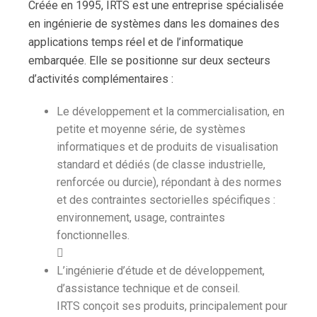
Créée en 1995, IRTS est une entreprise spécialisée
en ingénierie de systèmes dans les domaines des
applications temps réel et de l’informatique
embarquée. Elle se positionne sur deux secteurs
d’activités complémentaires :
Le développement et la commercialisation, en
petite et moyenne série, de systèmes
informatiques et de produits de visualisation
standard et dédiés (de classe industrielle,
renforcée ou durcie), répondant à des normes
et des contraintes sectorielles spécifiques :
environnement, usage, contraintes
fonctionnelles.

L’ingénierie d’étude et de développement,
d’assistance technique et de conseil.
IRTS conçoit ses produits, principalement pour