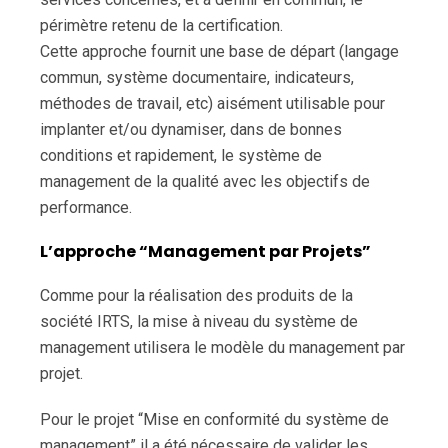
périmètre retenu de la certification.
Cette approche fournit une base de départ (langage
commun, système documentaire, indicateurs,
méthodes de travail, etc) aisément utilisable pour
implanter et/ou dynamiser, dans de bonnes
conditions et rapidement, le système de
management de la qualité avec les objectifs de
performance.
L’approche “Management par Projets”
Comme pour la réalisation des produits de la
société IRTS, la mise à niveau du système de
management utilisera le modèle du management par
projet.
Pour le projet “Mise en conformité du système de
management” il a été nécessaire de valider les