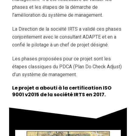
phases et les étapes de la démarche de
l’amélioration du système de management.
La Direction de la société IRTS a validé ces phases
conjointement avec le consultant ADAPTE et en a
confié le pilotage à un chef de projet désigné.
Les phases proposées pour ce projet sont les
étapes classiques du PDCA (Plan Do Check Adjust)
d’un système de management.
Le projet a abouti à la certification ISO
9001 v2015 de la société IRTS en 2017.