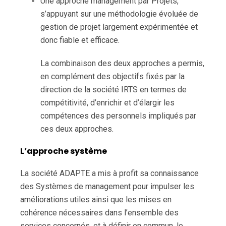
Une approche management par Projets,
s’appuyant sur une méthodologie évoluée de
gestion de projet largement expérimentée et
donc fiable et efficace.
La combinaison des deux approches a permis,
en complément des objectifs fixés par la
direction de la société IRTS en termes de
compétitivité, d’enrichir et d’élargir les
compétences des personnels impliqués par
ces deux approches.
L’approche système
La société ADAPTE a mis à profit sa connaissance
des Systèmes de management pour impulser les
améliorations utiles ainsi que les mises en
cohérence nécessaires dans l’ensemble des
services concernés, et à définir en commun, le