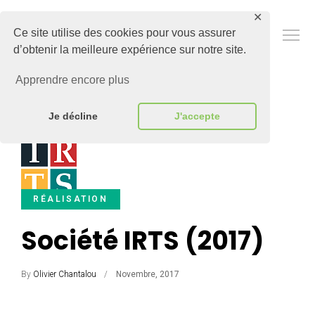
✕
Adapte
Ce site utilise des cookies pour vous assurer
d’obtenir la meilleure expérience sur notre site.
Apprendre encore plus
Je décline
J'accepte
RÉALISATION
Société IRTS (2017)
By
Olivier Chantalou
Novembre, 2017