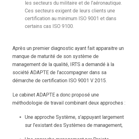
les secteurs du militaire et de l’aéronautique.
Ces secteurs exigent de leurs clients une
certification au minimum ISO 9001 et dans
certains cas ISO 9100.
Après un premier diagnostic ayant fait apparaitre un
manque de maturité de son système de
management de la qualité, IRTS a demandé à la
société ADAPTE de l’accompagner dans sa
démarche de certification ISO 9001 V 2015.
Le cabinet ADAPTE a donc proposé une
méthodologie de travail combinant deux approches :
Une approche Système, s’appuyant largement
sur l’existant des Systèmes de management,