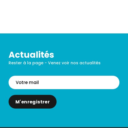
Actualités
Rester à la page - Venez voir nos actualités