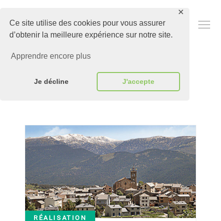
✕
Adapte
Ce site utilise des cookies pour vous assurer
d’obtenir la meilleure expérience sur notre site.
Apprendre encore plus
Je décline
J'accepte
RÉALISATION