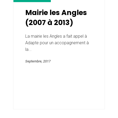
Mairie les Angles
(2007 à 2013)
La mairie les Angles a fait appel à
Adapte pour un accopagnement à
la...
Septembre, 2017