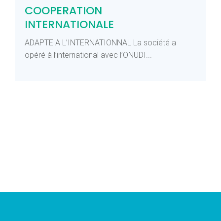
COOPERATION
INTERNATIONALE
ADAPTE A L’INTERNATIONNAL La société a
opéré à l’international avec l’ONUDI...