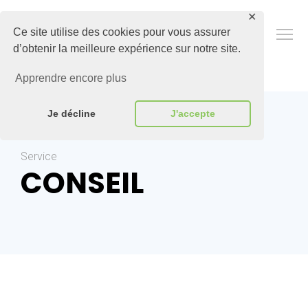
✕
Adapte
Ce site utilise des cookies pour vous assurer
d’obtenir la meilleure expérience sur notre site.
Apprendre encore plus
Je décline
J'accepte
Service
CONSEIL