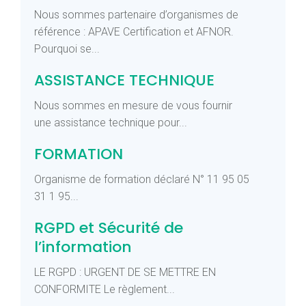
Nous sommes partenaire d’organismes de
référence : APAVE Certification et AFNOR.
Pourquoi se...
ASSISTANCE TECHNIQUE
Nous sommes en mesure de vous fournir
une assistance technique pour...
FORMATION
Organisme de formation déclaré N° 11 95 05
31 1 95...
RGPD et Sécurité de
l’information
LE RGPD : URGENT DE SE METTRE EN
CONFORMITE Le règlement...