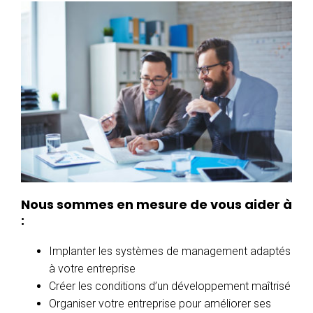
Nous sommes en mesure de vous aider à
:
Implanter les systèmes de management adaptés
à votre entreprise
Créer les conditions d’un développement maîtrisé
Organiser votre entreprise pour améliorer ses