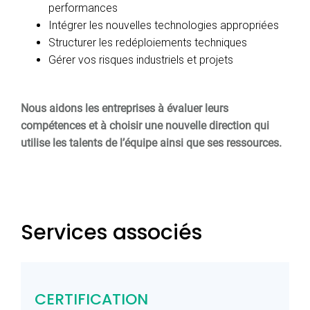
performances
Intégrer les nouvelles technologies appropriées
Structurer les redéploiements techniques
Gérer vos risques industriels et projets
Nous aidons les entreprises à évaluer leurs
compétences et à choisir une nouvelle direction qui
utilise les talents de l’équipe ainsi que ses ressources.
Services associés
CERTIFICATION